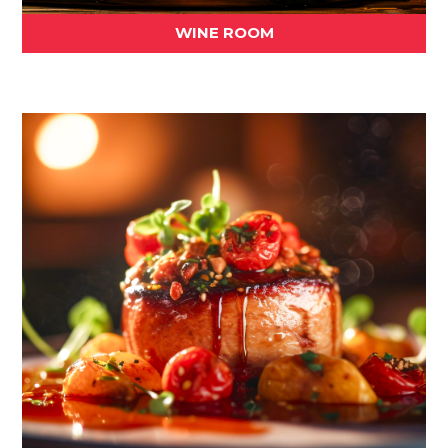
WINE ROOM