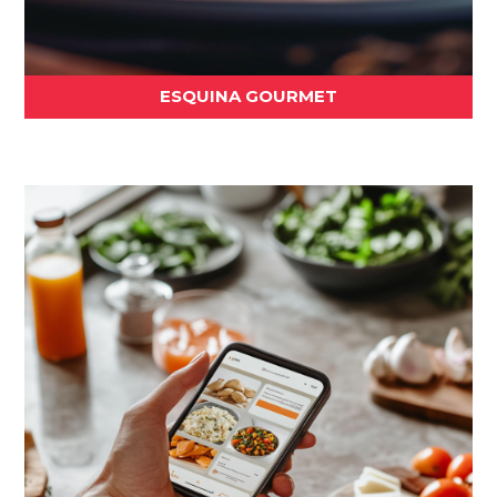
ESQUINA GOURMET