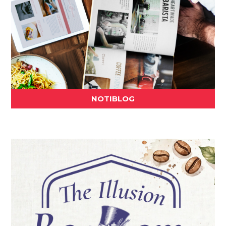
NOTIBLOG