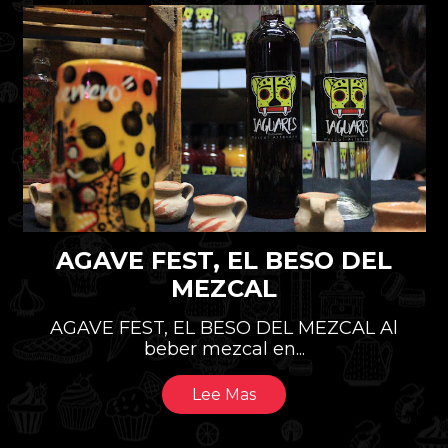
BLOG
EL CONSUMO MEXICANO DE
VINOS
EL CONSUMO MEXICANO DE VINOS