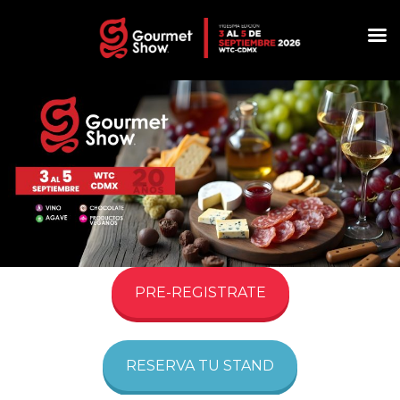
PRE-REGISTRATE
RESERVA TU STAND