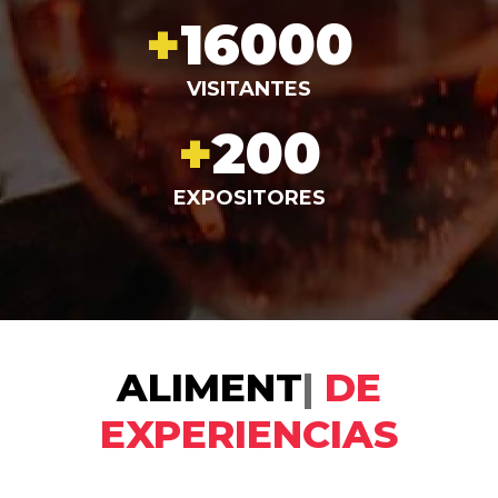
+
16000
VISITANTES
+
200
EXPOSITORES
ALIMENTÁNDONOS
|
DE EXPERIENCIAS