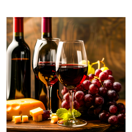
AGAVE FEST