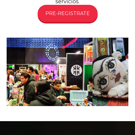
servicios.
PRE-REGISTRATE