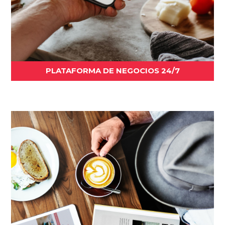
PLATAFORMA DE NEGOCIOS 24/7