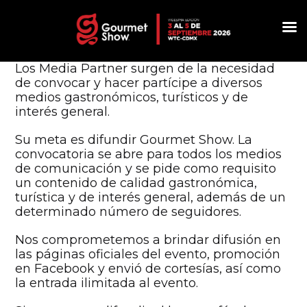
Los Media Partner surgen de la necesidad
de convocar y hacer partícipe a diversos
medios gastronómicos, turísticos y de
interés general.
Su meta es difundir Gourmet Show. La
convocatoria se abre para todos los medios
de comunicación y se pide como requisito
un contenido de calidad gastronómica,
turística y de interés general, además de un
determinado número de seguidores.
Nos comprometemos a brindar difusión en
las páginas oficiales del evento, promoción
en Facebook y envió de cortesías, así como
la entrada ilimitada al evento.